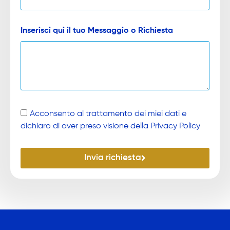
Inserisci qui il tuo Messaggio o Richiesta
Acconsento al trattamento dei miei dati e
dichiaro di aver preso visione della Privacy Policy
Invia richiesta