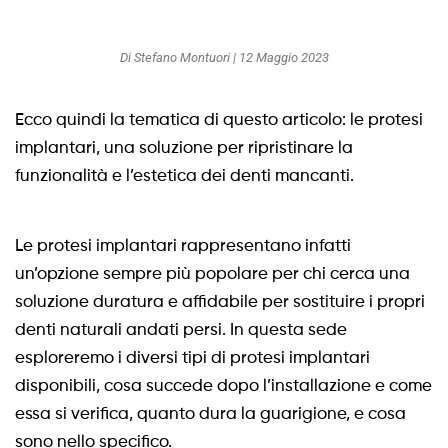
Di Stefano Montuori | 12 Maggio 2023
Ecco quindi la tematica di questo articolo: le protesi
implantari, una soluzione per ripristinare la
funzionalità e l’estetica dei denti mancanti.
Le protesi implantari rappresentano infatti
un’opzione sempre più popolare per chi cerca una
soluzione duratura e affidabile per sostituire i propri
denti naturali andati persi. In questa sede
esploreremo i diversi tipi di protesi implantari
disponibili, cosa succede dopo l’installazione e come
essa si verifica, quanto dura la guarigione, e cosa
sono nello specifico.