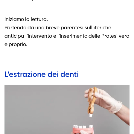
Iniziamo la lettura.
Partendo da una breve parentesi sull’iter che
anticipa l’intervento e l’inserimento delle Protesi vero
e proprio.
L’estrazione dei denti