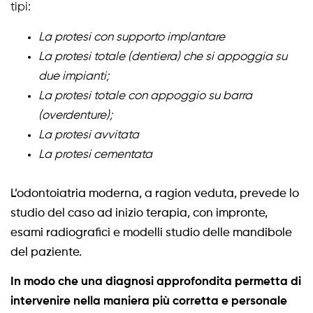
tipi:
La protesi con supporto implantare
La protesi totale (dentiera) che si appoggia su
due impianti;
La protesi totale con appoggio su barra
(overdenture);
La protesi avvitata
La protesi cementata
L’odontoiatria moderna, a ragion veduta, prevede lo
studio del caso ad inizio terapia, con impronte,
esami radiografici e modelli studio delle mandibole
del paziente.
In modo che una diagnosi approfondita permetta di
intervenire nella maniera più corretta e personale