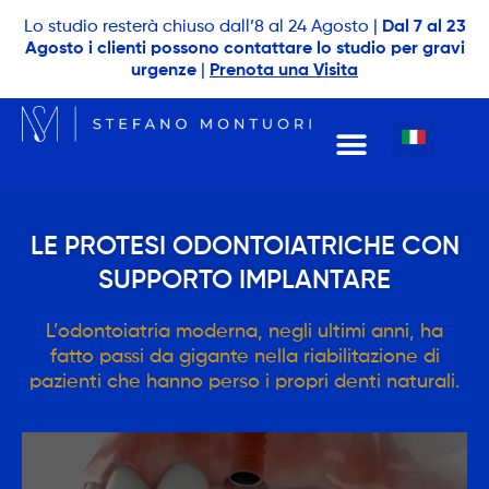
Lo studio resterà chiuso dall’8 al 24 Agosto |
Dal 7 al 23
Agosto i clienti possono contattare lo studio per gravi
urgenze
|
Prenota una Visita
LE PROTESI ODONTOIATRICHE CON
SUPPORTO IMPLANTARE
L’odontoiatria moderna, negli ultimi anni, ha
fatto passi da gigante nella riabilitazione di
pazienti che hanno perso i propri denti naturali.