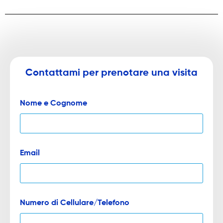
Contattami per prenotare una visita
Nome e Cognome
Email
Numero di Cellulare/Telefono