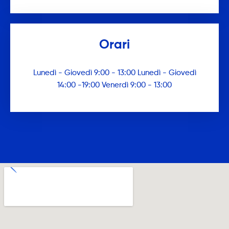
Orari
Lunedì - Giovedì 9:00 - 13:00 Lunedì - Giovedì
14:00 -19:00 Venerdì 9:00 - 13:00