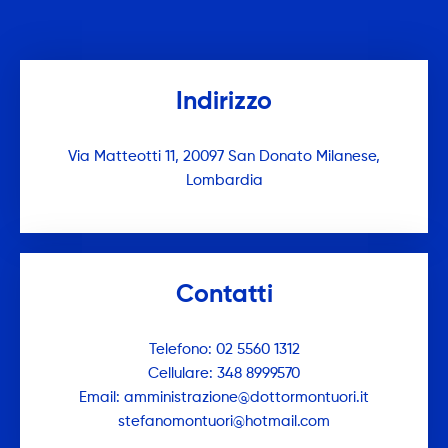
Indirizzo
Via Matteotti 11, 20097 San Donato Milanese,
Lombardia
Contatti
Telefono: 02 5560 1312
Cellulare: 348 8999570
Email: amministrazione@dottormontuori.it
stefanomontuori@hotmail.com