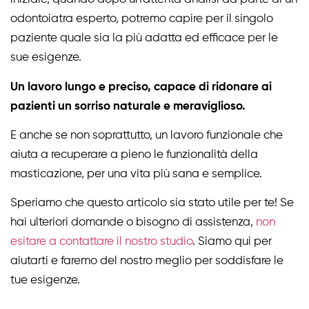
odontoiatra esperto, potremo capire per il singolo
paziente quale sia la più adatta ed efficace per le
sue esigenze.
Un lavoro lungo e preciso, capace di ridonare ai
pazienti un sorriso naturale e meraviglioso.
E anche se non soprattutto, un lavoro funzionale che
aiuta a recuperare a pieno le funzionalità della
masticazione, per una vita più sana e semplice.
Speriamo che questo articolo sia stato utile per te! Se
hai ulteriori domande o bisogno di assistenza,
non
esitare a contattare il nostro studio
. Siamo qui per
aiutarti e faremo del nostro meglio per soddisfare le
tue esigenze.