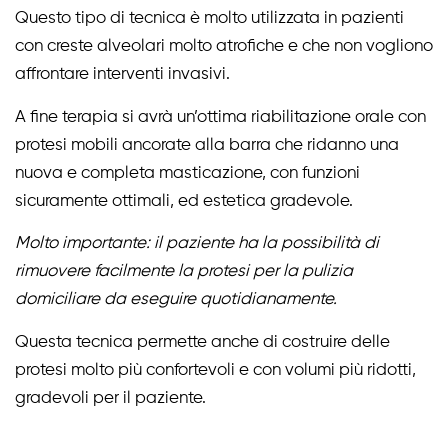
Questo tipo di tecnica è molto utilizzata in pazienti
con creste alveolari molto atrofiche e che non vogliono
affrontare interventi invasivi.
A fine terapia si avrà un’ottima riabilitazione orale con
protesi mobili ancorate alla barra che ridanno una
nuova e completa masticazione, con funzioni
sicuramente ottimali, ed estetica gradevole.
Molto importante: il paziente ha la possibilità di
rimuovere facilmente la protesi per la pulizia
domiciliare da eseguire quotidianamente.
Questa tecnica permette anche di costruire delle
protesi molto più confortevoli e con volumi più ridotti,
gradevoli per il paziente.