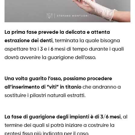
La prima fase prevede la delicata e attenta
estrazione dei denti
, terminata la quale bisogna
aspettare tra i 3 e i 6 mesi di tempo durante i quali
dovrà avvenire la guarigione dell’osso.
Una volta guarito l’osso, possiamo procedere
all’inserimento di “viti” in titanio
che andranno a
sostituire i pilastri naturali estratti.
La fase di guarigione degli impianti è di 3/6 mesi
, al
termine dei quali si potrà iniziare a costruire la
protesi fissa più indicata per il caso.