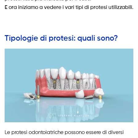
E ora iniziamo a vedere i vari tipi di protesi utilizzabili.
Tipologie di protesi: quali sono?
Le protesi odontoiatriche possono essere di diversi