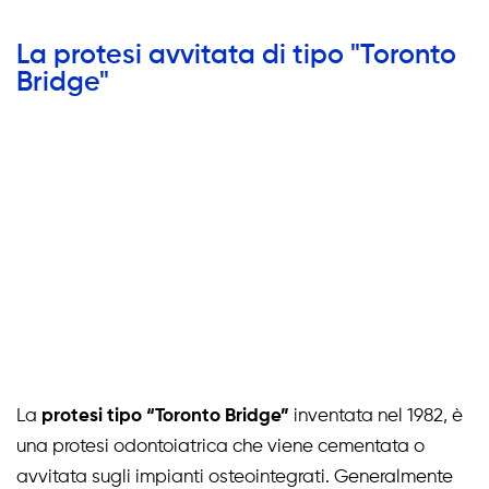
La protesi avvitata di tipo "Toronto
Bridge"
La
protesi tipo “Toronto Bridge”
inventata nel 1982, è
una protesi odontoiatrica che viene cementata o
avvitata sugli impianti osteointegrati. Generalmente