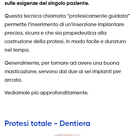
sulle esigenze del singolo paziente.
Questa tecnica chiamata “protesicamente guidata”
permette l’inserimento di un’inserzione implantare
precisa, sicura e che sia propedeutica alla
costruzione della protesi, in modo facile e duraturo
nel tempo.
Generalmente, per tornare ad avere una buona
masticazione, servono dai due ai sei impianti per
arcata.
Vediamole più approfonditamente.
Protesi totale - Dentiera