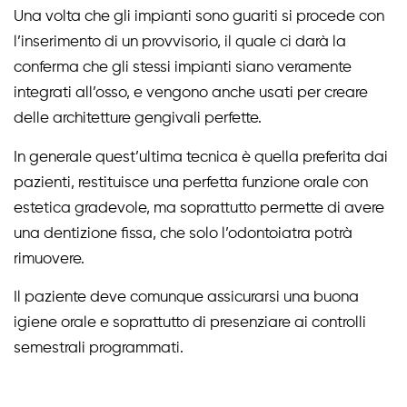
Una volta che gli impianti sono guariti si procede con
l’inserimento di un provvisorio, il quale ci darà la
conferma che gli stessi impianti siano veramente
integrati all’osso, e vengono anche usati per creare
delle architetture gengivali perfette.
In generale
quest’ultima tecnica è quella preferita dai
pazienti
, restituisce una perfetta funzione orale con
estetica gradevole, ma soprattutto permette di avere
una dentizione fissa, che solo l’odontoiatra potrà
rimuovere.
Il paziente deve comunque assicurarsi una buona
igiene orale e soprattutto di presenziare ai controlli
semestrali programmati.